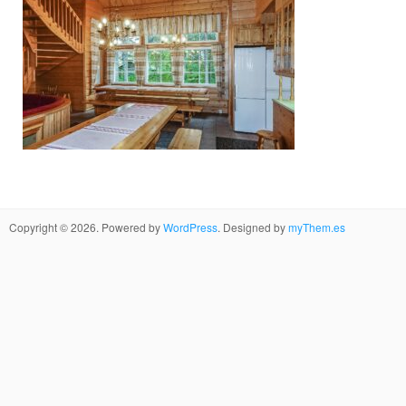
Copyright © 2026. Powered by
WordPress
. Designed by
myThem.es